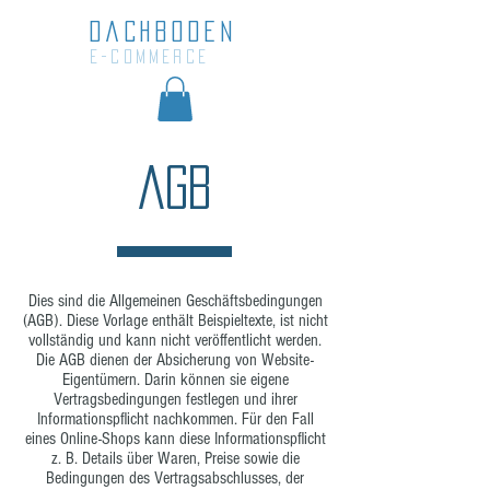
DACHBODEN
e-commerce
AGB
Dies sind die Allgemeinen Geschäftsbedingungen
(AGB). Diese Vorlage enthält Beispieltexte, ist nicht
vollständig und kann nicht veröffentlicht werden.
Die AGB dienen der Absicherung von Website-
Eigentümern. Darin können sie eigene
Vertragsbedingungen festlegen und ihrer
Informationspflicht nachkommen. Für den Fall
eines Online-Shops kann diese Informationspflicht
z. B. Details über Waren, Preise sowie die
Bedingungen des Vertragsabschlusses, der